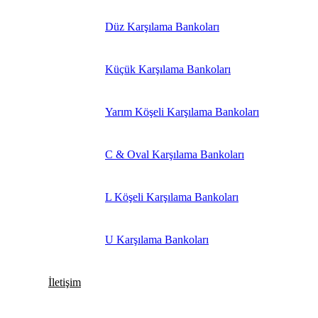
Düz Karşılama Bankoları
Küçük Karşılama Bankoları
Yarım Köşeli Karşılama Bankoları
C & Oval Karşılama Bankoları
L Köşeli Karşılama Bankoları
U Karşılama Bankoları
İletişim