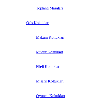
Toplantı Masaları
Ofis Koltukları
Makam Koltukları
Müdür Koltukları
Fileli Koltuklar
Misafir Koltukları
Oyuncu Koltukları