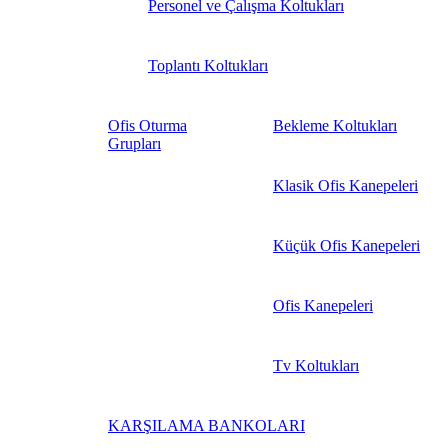
Personel ve Çalışma Koltukları
Toplantı Koltukları
Ofis Oturma
Bekleme Koltukları
Grupları
Klasik Ofis Kanepeleri
Küçük Ofis Kanepeleri
Ofis Kanepeleri
Tv Koltukları
KARŞILAMA BANKOLARI