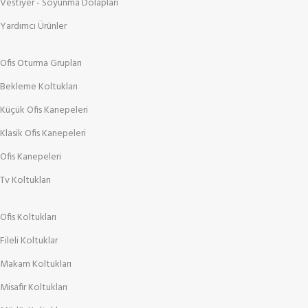
Vestiyer - Soyunma Dolapları
Yardımcı Ürünler
Ofis Oturma Grupları
Bekleme Koltukları
Küçük Ofis Kanepeleri
Klasik Ofis Kanepeleri
Ofis Kanepeleri
Tv Koltukları
Ofis Koltukları
Fileli Koltuklar
Makam Koltukları
Misafir Koltukları