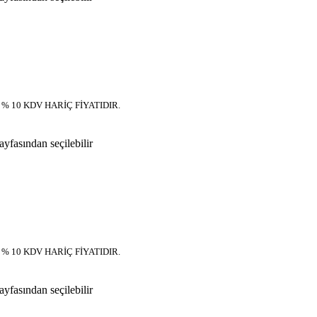
 % 10 KDV HARİÇ FİYATIDIR.
yfasından seçilebilir
 % 10 KDV HARİÇ FİYATIDIR.
yfasından seçilebilir