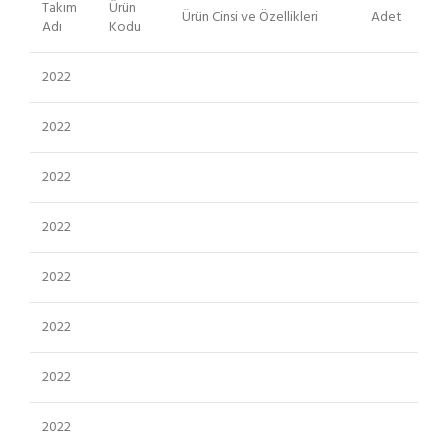
Takım
Ürün
Ürün Cinsi ve Özellikleri
Adet
Adı
Kodu
2022
2022
2022
2022
2022
2022
2022
2022