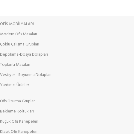
OFİS MOBİLYALARI
Modern Ofis Masaları
Çoklu Çalışma Grupları
Depolama-Dosya Dolapları
Toplantı Masaları
Vestiyer - Soyunma Dolapları
Yardımcı Ürünler
Ofis Oturma Grupları
Bekleme Koltukları
Küçük Ofis Kanepeleri
Klasik Ofis Kanepeleri