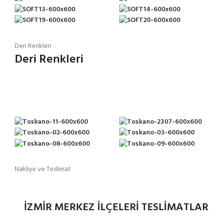
Deri Renkleri
Deri Renkleri
Nakliye ve Teslimat
İZMİR MERKEZ İLÇELERİ TESLİMATLAR