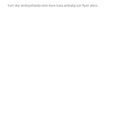
Yurt dışı sevkiyatlarda ürün ilave kasa ambalaj için fiyat alınız..