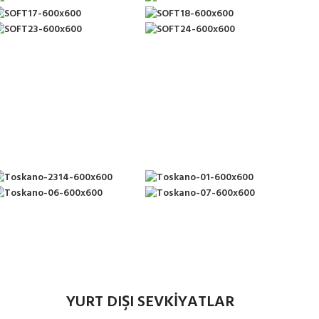
YURT DIŞI SEVKİYATLAR