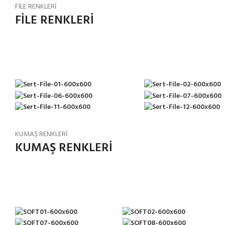
FİLE RENKLERİ
FİLE RENKLERİ
KUMAŞ RENKLERİ
KUMAŞ RENKLERİ