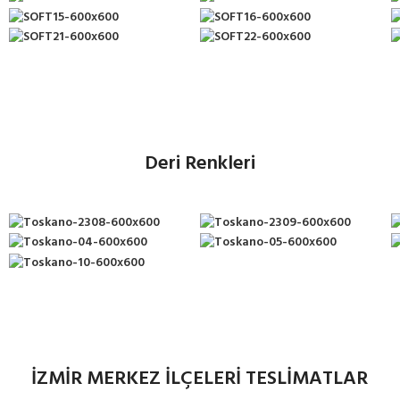
Deri Renkleri
İZMİR MERKEZ İLÇELERİ TESLİMATLAR