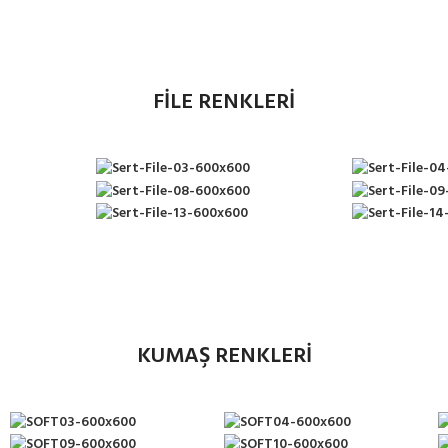
FİLE RENKLERİ
KUMAŞ RENKLERİ