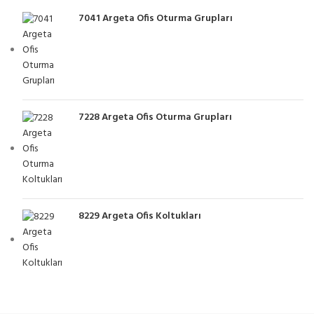
7041 Argeta Ofis Oturma Grupları
7228 Argeta Ofis Oturma Grupları
8229 Argeta Ofis Koltukları