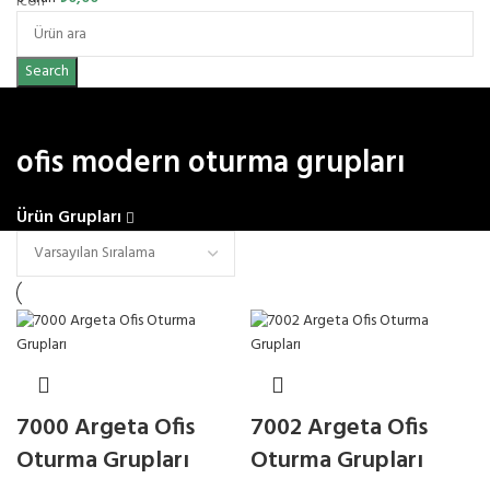
Search
ofis modern oturma grupları
Ürün Grupları
7000 Argeta Ofis
7002 Argeta Ofis
Oturma Grupları
Oturma Grupları