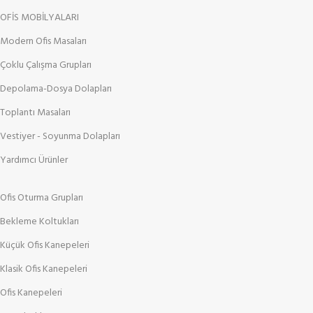
OFİS MOBİLYALARI
Modern Ofis Masaları
Çoklu Çalışma Grupları
Depolama-Dosya Dolapları
Toplantı Masaları
Vestiyer - Soyunma Dolapları
Yardımcı Ürünler
Ofis Oturma Grupları
Bekleme Koltukları
Küçük Ofis Kanepeleri
Klasik Ofis Kanepeleri
Ofis Kanepeleri