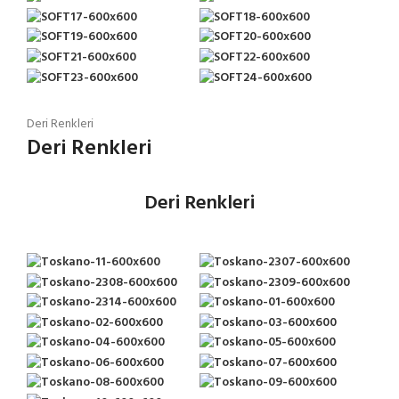
Deri Renkleri
Deri Renkleri
Deri Renkleri