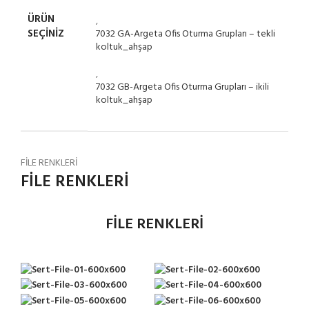
ÜRÜN
,
SEÇINIZ
7032 GA-Argeta Ofis Oturma Grupları – tekli
koltuk_ahşap
,
7032 GB-Argeta Ofis Oturma Grupları – ikili
koltuk_ahşap
FİLE RENKLERİ
FİLE RENKLERİ
FİLE RENKLERİ