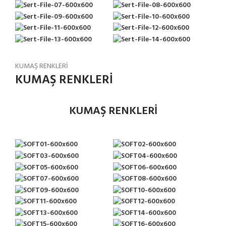
KUMAŞ RENKLERİ
KUMAŞ RENKLERİ
KUMAŞ RENKLERİ