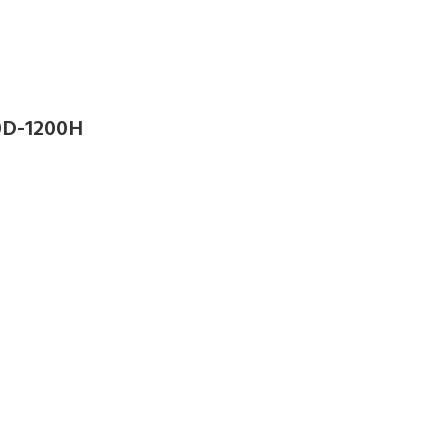
D-1200H