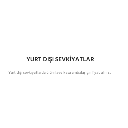
YURT DIŞI SEVKİYATLAR
Yurt dışı sevkiyatlarda ürün ilave kasa ambalaj için fiyat alınız..