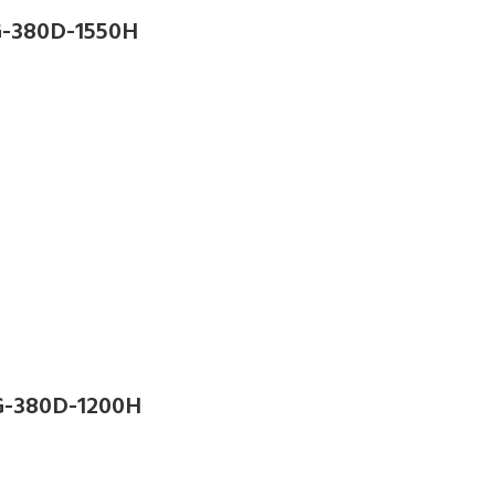
-380D-1550H
-380D-1200H