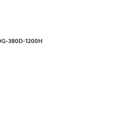
G-380D-1200H