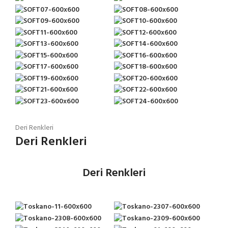
Deri Renkleri
Deri Renkleri
Deri Renkleri