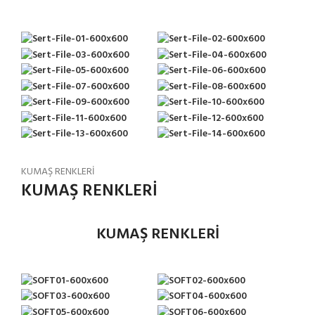
KUMAŞ RENKLERİ
KUMAŞ RENKLERİ
KUMAŞ RENKLERİ