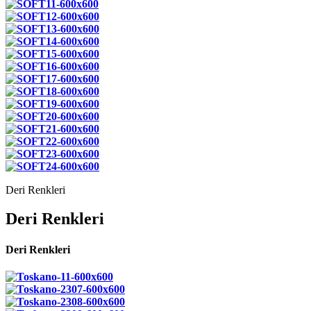
Deri Renkleri
Deri Renkleri
Deri Renkleri