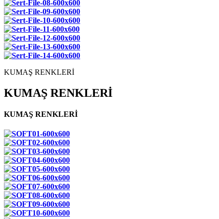
KUMAŞ RENKLERİ
KUMAŞ RENKLERİ
KUMAŞ RENKLERİ