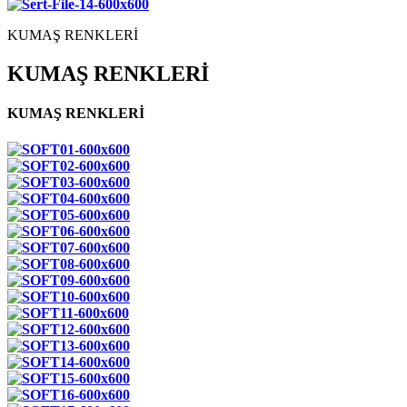
KUMAŞ RENKLERİ
KUMAŞ RENKLERİ
KUMAŞ RENKLERİ