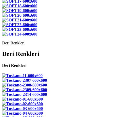
Deri Renkleri
Deri Renkleri
Deri Renkleri