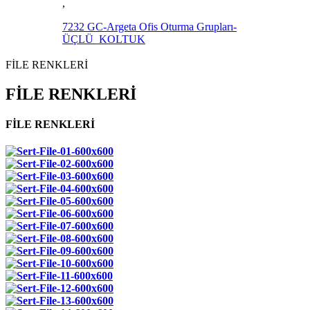
,
7232 GC-Argeta Ofis Oturma Grupları-
ÜÇLÜ_KOLTUK
FİLE RENKLERİ
FİLE RENKLERİ
FİLE RENKLERİ