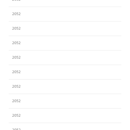
2052
2052
2052
2052
2052
2052
2052
2052