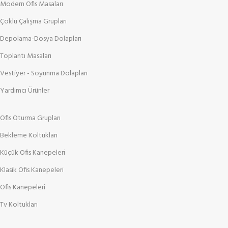
Modern Ofis Masaları
Çoklu Çalışma Grupları
Depolama-Dosya Dolapları
Toplantı Masaları
Vestiyer - Soyunma Dolapları
Yardımcı Ürünler
Ofis Oturma Grupları
Bekleme Koltukları
Küçük Ofis Kanepeleri
Klasik Ofis Kanepeleri
Ofis Kanepeleri
Tv Koltukları