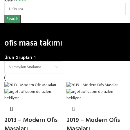
Search
ofis masa takımı
Ürün Grupları
2013 – Modern Ofis
2019 – Modern Ofis
Masaları
Masaları