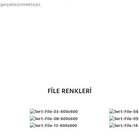
en gerçekleştirmekteyiz.
FİLE RENKLERİ