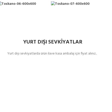
YURT DIŞI SEVKİYATLAR
Yurt dışı sevkiyatlarda ürün ilave kasa ambalaj için fiyat alınız..