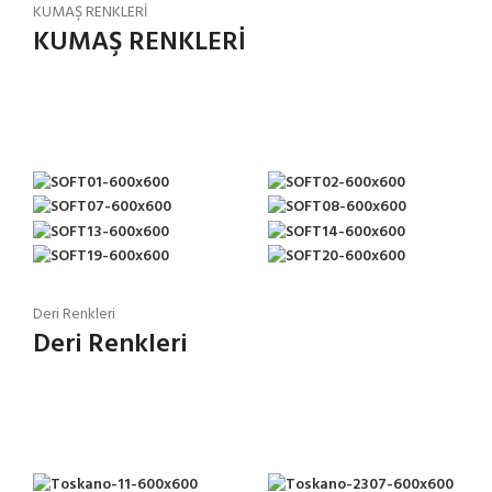
KUMAŞ RENKLERİ
KUMAŞ RENKLERİ
Deri Renkleri
Deri Renkleri