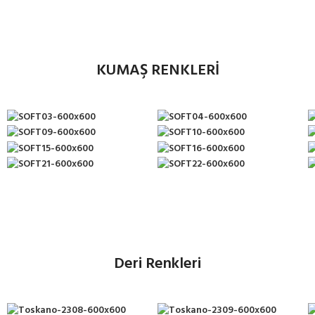
KUMAŞ RENKLERİ
Deri Renkleri