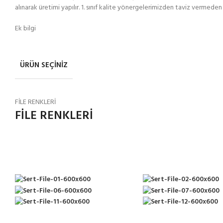
alınarak üretimi yapılır. 1. sınıf kalite yönergelerimizden taviz vermed
Ek bilgi
ÜRÜN SEÇINIZ
FİLE RENKLERİ
FİLE RENKLERİ