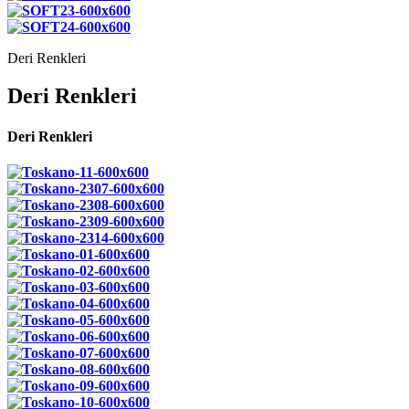
Deri Renkleri
Deri Renkleri
Deri Renkleri