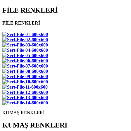
FİLE RENKLERİ
FİLE RENKLERİ
KUMAŞ RENKLERİ
KUMAŞ RENKLERİ