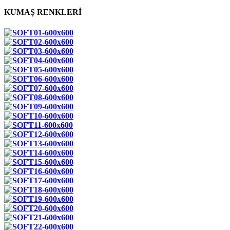
KUMAŞ RENKLERİ