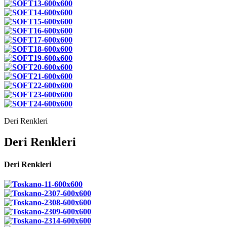
Deri Renkleri
Deri Renkleri
Deri Renkleri