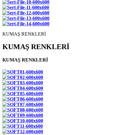
KUMAŞ RENKLERİ
KUMAŞ RENKLERİ
KUMAŞ RENKLERİ