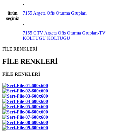
,
ürün
7155 Argeta Ofis Oturma Grupları
seçiniz
,
7155 GTV Argeta Ofis Oturma Grupları-TV
KOLTUĞU KOLTUĞU _
FİLE RENKLERİ
FİLE RENKLERİ
FİLE RENKLERİ