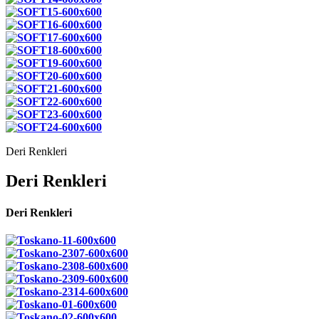
Deri Renkleri
Deri Renkleri
Deri Renkleri