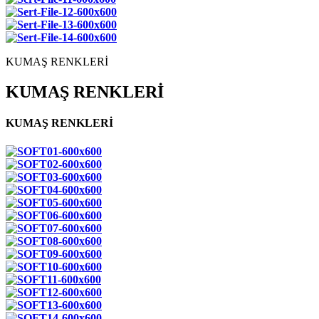
KUMAŞ RENKLERİ
KUMAŞ RENKLERİ
KUMAŞ RENKLERİ