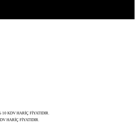
% 10 KDV HARİÇ FİYATIDIR.
KDV HARİÇ FİYATIDIR.