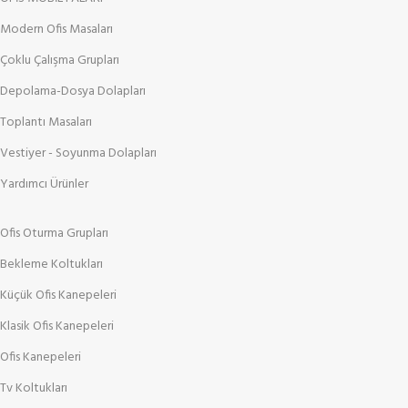
Modern Ofis Masaları
Çoklu Çalışma Grupları
Depolama-Dosya Dolapları
Toplantı Masaları
Vestiyer - Soyunma Dolapları
Yardımcı Ürünler
Ofis Oturma Grupları
Bekleme Koltukları
Küçük Ofis Kanepeleri
Klasik Ofis Kanepeleri
Ofis Kanepeleri
Tv Koltukları