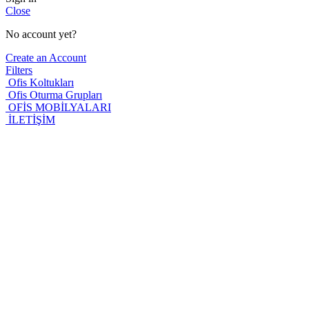
Close
No account yet?
Create an Account
Filters
Ofis Koltukları
Ofis Oturma Grupları
OFİS MOBİLYALARI
İLETİŞİM