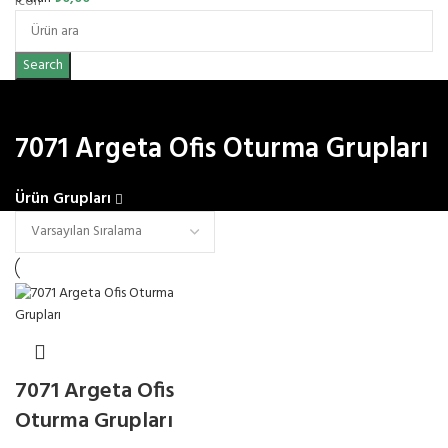
Search
7071 Argeta Ofis Oturma Grupları
Ürün Grupları
7071 Argeta Ofis
Oturma Grupları