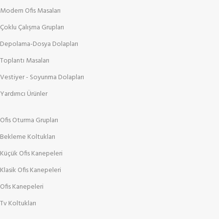
Modern Ofis Masaları
Çoklu Çalışma Grupları
Depolama-Dosya Dolapları
Toplantı Masaları
Vestiyer - Soyunma Dolapları
Yardımcı Ürünler
Ofis Oturma Grupları
Bekleme Koltukları
Küçük Ofis Kanepeleri
Klasik Ofis Kanepeleri
Ofis Kanepeleri
Tv Koltukları