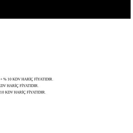
+ % 10 KDV HARİÇ FİYATIDIR.
KDV HARİÇ FİYATIDIR.
 10 KDV HARİÇ FİYATIDIR.