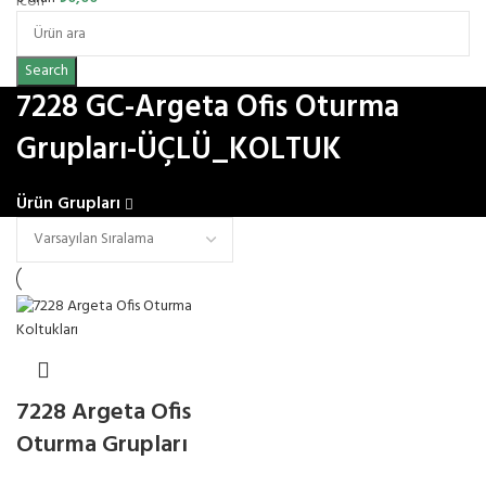
Search
7228 GC-Argeta Ofis Oturma
Grupları-ÜÇLÜ_KOLTUK
Ürün Grupları
7228 Argeta Ofis
Oturma Grupları