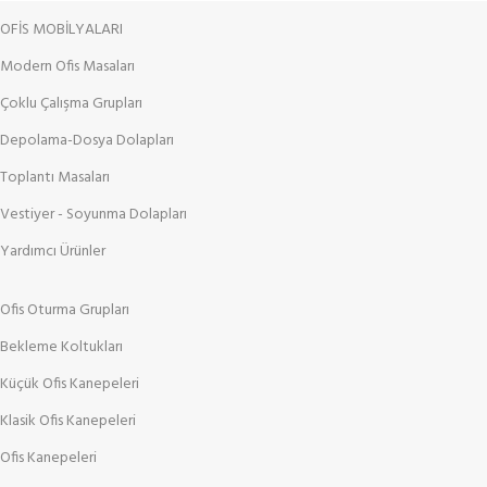
OFİS MOBİLYALARI
Modern Ofis Masaları
Çoklu Çalışma Grupları
Depolama-Dosya Dolapları
Toplantı Masaları
Vestiyer - Soyunma Dolapları
Yardımcı Ürünler
Ofis Oturma Grupları
Bekleme Koltukları
Küçük Ofis Kanepeleri
Klasik Ofis Kanepeleri
Ofis Kanepeleri