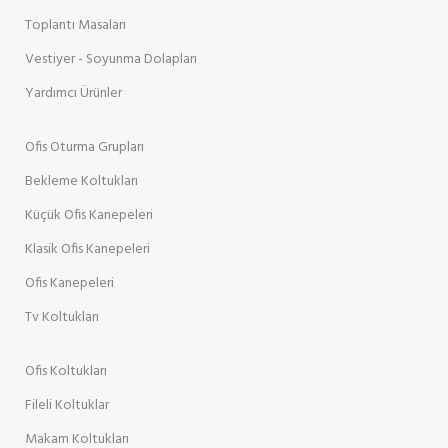
Toplantı Masaları
Vestiyer - Soyunma Dolapları
Yardımcı Ürünler
Ofis Oturma Grupları
Bekleme Koltukları
Küçük Ofis Kanepeleri
Klasik Ofis Kanepeleri
Ofis Kanepeleri
Tv Koltukları
Ofis Koltukları
Fileli Koltuklar
Makam Koltukları