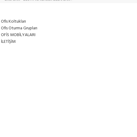
Ofis Koltukları
Ofis Oturma Grupları
OFİS MOBİLYALARI
İLETİŞİM