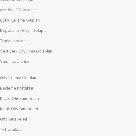
Modern Ofis Masaları
Çoklu Çalışma Grupları
Depolama-Dosya Dolapları
Toplantı Masaları
Vestiyer - Soyunma Dolapları
Yardımcı Ürünler
Ofis Oturma Grupları
Bekleme Koltukları
Küçük Ofis Kanepeleri
Klasik Ofis Kanepeleri
Ofis Kanepeleri
Tv Koltukları