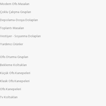
Modern Ofis Masaları
Çoklu Çalışma Grupları
Depolama-Dosya Dolapları
Toplantı Masaları
Vestiyer - Soyunma Dolapları
Yardımcı Ürünler
Ofis Oturma Grupları
Bekleme Koltukları
Küçük Ofis Kanepeleri
Klasik Ofis Kanepeleri
Ofis Kanepeleri
Tv Koltukları