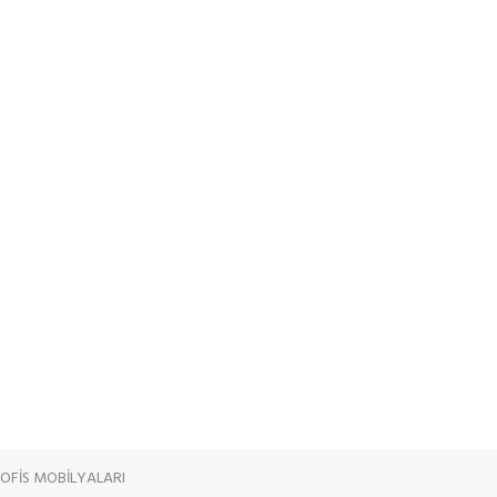
OFİS MOBİLYALARI