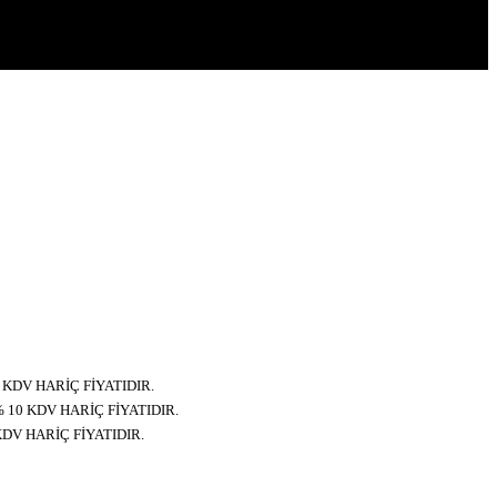
0 KDV HARİÇ FİYATIDIR.
% 10 KDV HARİÇ FİYATIDIR.
KDV HARİÇ FİYATIDIR.