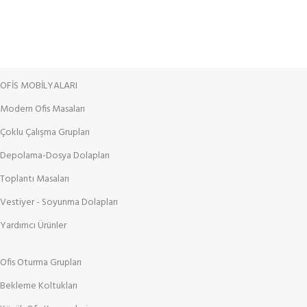
OFİS MOBİLYALARI
Modern Ofis Masaları
Çoklu Çalışma Grupları
Depolama-Dosya Dolapları
Toplantı Masaları
Vestiyer - Soyunma Dolapları
Yardımcı Ürünler
Ofis Oturma Grupları
Bekleme Koltukları