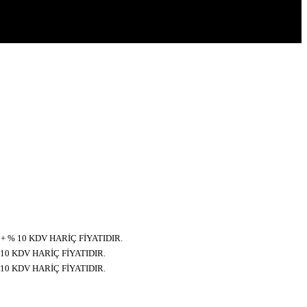
+ % 10 KDV HARİÇ FİYATIDIR.
 10 KDV HARİÇ FİYATIDIR.
 10 KDV HARİÇ FİYATIDIR.